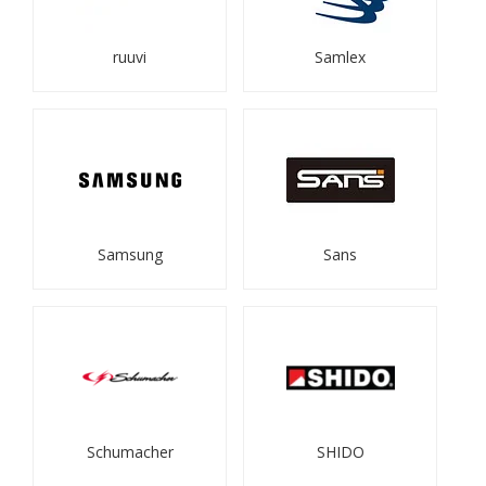
ruuvi
Samlex
Samsung
Sans
Schumacher
SHIDO