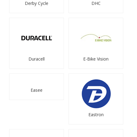
Derby Cycle
DHC
Duracell
E-Bike Vision
Easee
Eastron