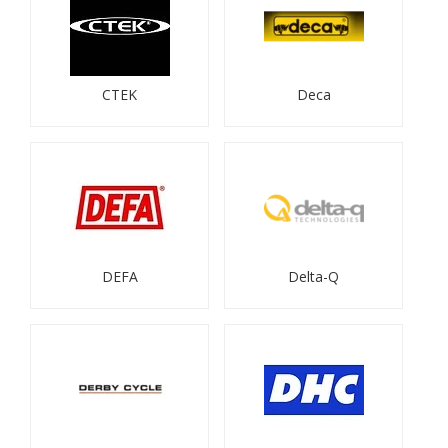
CTEK
Deca
DEFA
Delta-Q