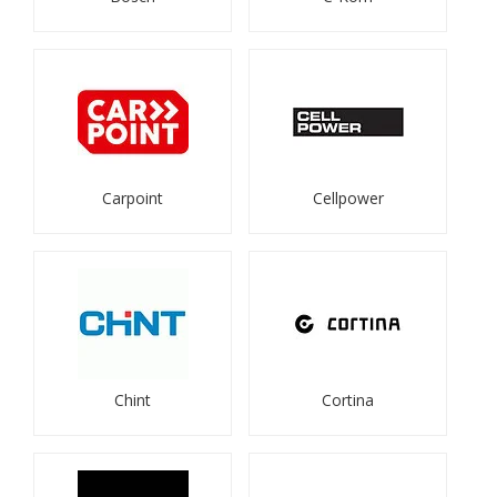
Carpoint
Cellpower
Chint
Cortina