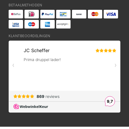
BETAALMETHODEN
KLANTBEOORDELINGEN