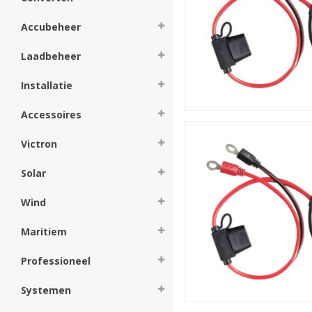
Accubeheer
Laadbeheer
Installatie
Accessoires
Victron
Solar
Wind
Maritiem
Professioneel
Systemen