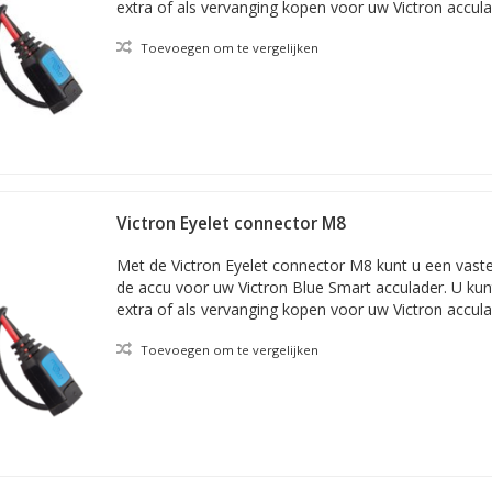
extra of als vervanging kopen voor uw Victron accula
Toevoegen om te vergelijken
Victron Eyelet connector M8
Met de Victron Eyelet connector M8 kunt u een vast
de accu voor uw Victron Blue Smart acculader. U kun
extra of als vervanging kopen voor uw Victron accula
Toevoegen om te vergelijken