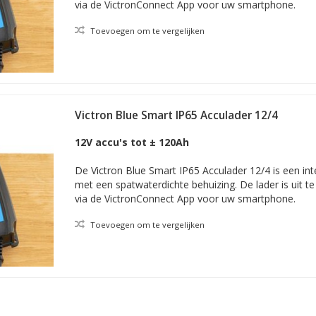
via de VictronConnect App voor uw smartphone.
Toevoegen om te vergelijken
Victron Blue Smart IP65 Acculader 12/4
12V accu's tot ± 120Ah
De Victron Blue Smart IP65 Acculader 12/4 is een int
met een spatwaterdichte behuizing. De lader is uit te 
via de VictronConnect App voor uw smartphone.
Toevoegen om te vergelijken