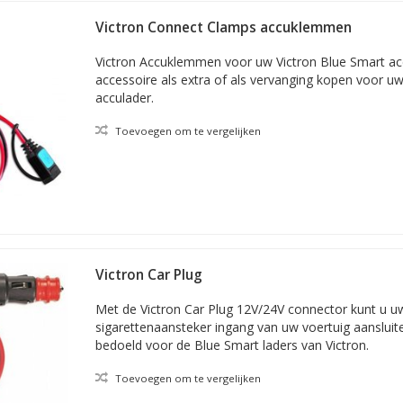
Victron Connect Clamps accuklemmen
Victron Accuklemmen voor uw Victron Blue Smart ac
accessoire als extra of als vervanging kopen voor u
acculader.
Toevoegen om te vergelijken
Victron Car Plug
Met de Victron Car Plug 12V/24V connector kunt u uw
sigarettenaansteker ingang van uw voertuig aansluit
bedoeld voor de Blue Smart laders van Victron.
Toevoegen om te vergelijken