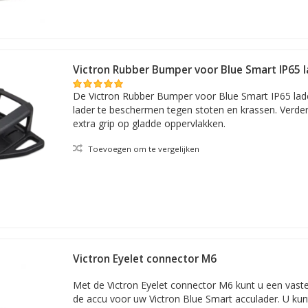
Victron Rubber Bumper voor Blue Smart IP65 
De Victron Rubber Bumper voor Blue Smart IP65 lade
lader te beschermen tegen stoten en krassen. Verde
extra grip op gladde oppervlakken.
Toevoegen om te vergelijken
Victron Eyelet connector M6
Met de Victron Eyelet connector M6 kunt u een vast
de accu voor uw Victron Blue Smart acculader. U kun