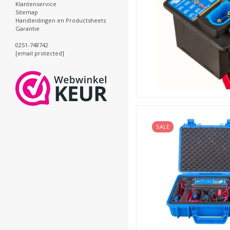
Klantenservice
Sitemap
Handleidingen en Productsheets
Garantie
0251-748742
[email protected]
SALE