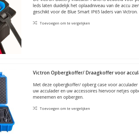
leds laten duidelijk het oplaadniveau van de accu zien
geschikt voor de Blue Smart IP65 laders van Victron.
Toevoegen om te vergelijken
Victron Opbergkoffer/ Draagkoffer voor accu
Met deze opbergkoffer/ opberg case voor acculader 
uw acculader en uw accessoires hiervoor netjes opb
meenemen en opbergen.
Toevoegen om te vergelijken