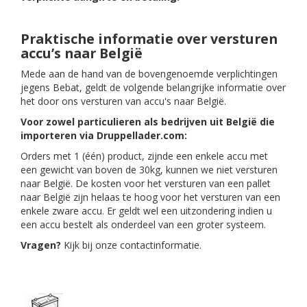
Praktische informatie over versturen
accu’s naar België
Mede aan de hand van de bovengenoemde verplichtingen
jegens Bebat, geldt de volgende belangrijke informatie over
het door ons versturen van accu's naar België.
Voor zowel particulieren als bedrijven uit België die
importeren via Druppellader.com:
Orders met 1 (één) product, zijnde een enkele accu met
een gewicht van boven de 30kg, kunnen we niet versturen
naar België. De kosten voor het versturen van een pallet
naar België zijn helaas te hoog voor het versturen van een
enkele zware accu. Er geldt wel een uitzondering indien u
een accu bestelt als onderdeel van een groter systeem.
Vragen?
Kijk bij onze contactinformatie.