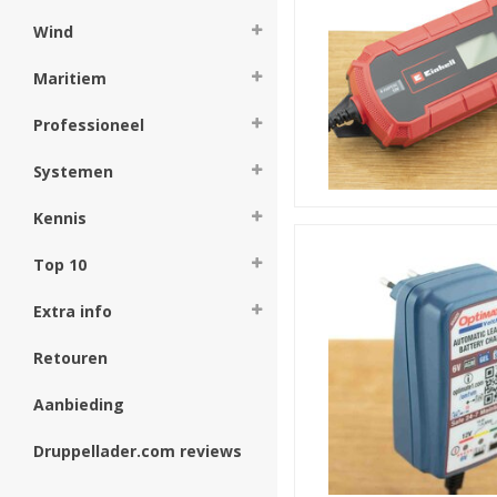
Wind
Maritiem
Professioneel
Systemen
Kennis
Top 10
Extra info
Retouren
Aanbieding
Druppellader.com reviews