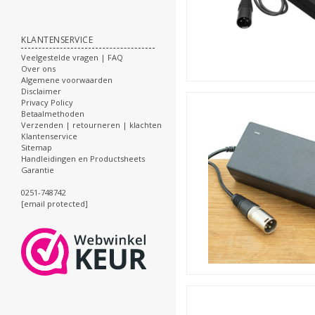
KLANTENSERVICE
Veelgestelde vragen | FAQ
Over ons
Algemene voorwaarden
Disclaimer
Privacy Policy
Betaalmethoden
Verzenden | retourneren | klachten
Klantenservice
Sitemap
Handleidingen en Productsheets
Garantie
0251-748742
[email protected]