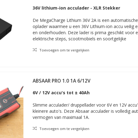
36V lithium-ion acculader - XLR Stekker
De MegaCharge Lithium 36V 2A is een automatische e
oplader waarmee u een 36V Lithium-ion accu veilig 
en onderhouden. Deze lader is prima geschikt voor e
elektrische steps, scootmobiels en soortgelijke
Toevoegen om te vergelijken
ABSAAR PRO 1.0 1A 6/12V
6V / 12V accu's tot ± 40Ah
Slimme acculader/ druppellader voor 6V en 12V accu
kleinere auto's. Deze Absaar acculader is volledig a
vermogen van maximaal 1A.
Toevoegen om te vergelijken