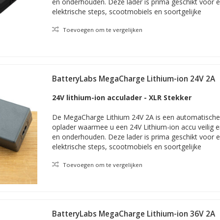
en onderhouden. Deze lader is prima geschikt voor e
elektrische steps, scootmobiels en soortgelijke
Toevoegen om te vergelijken
BatteryLabs MegaCharge Lithium-ion 24V 2A
24V lithium-ion acculader - XLR Stekker
De MegaCharge Lithium 24V 2A is een automatische e
oplader waarmee u een 24V Lithium-ion accu veilig 
en onderhouden. Deze lader is prima geschikt voor e
elektrische steps, scootmobiels en soortgelijke
Toevoegen om te vergelijken
BatteryLabs MegaCharge Lithium-ion 36V 2A