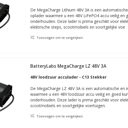
De MegaCharge Lithium 48V 3A is een automatische e
oplader waarmee u een 48V LiFePO4 accu veilig en 
onderhouden. Deze lader is prima geschikt voor elek
elektrische steps, scootmobiels en soortgelijke voe
Toevoegen om te vergelijken
BatteryLabs MegaCharge LZ 48V 3A
48V loodzuur acculader - C13 Stekker
De MegaCharge LZ 48V 3A is een automatische en int
waarmee u een 48V loodzuur accu veilig en goed ku
onderhouden. Deze lader is prima geschikt voor elek
scootmobiels en soortgelijke voertuigen.
Toevoegen om te vergelijken