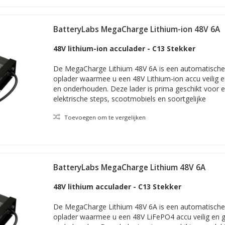
BatteryLabs MegaCharge Lithium-ion 48V 6A
48V lithium-ion acculader - C13 Stekker
De MegaCharge Lithium 48V 6A is een automatische e
oplader waarmee u een 48V Lithium-ion accu veilig 
en onderhouden. Deze lader is prima geschikt voor e
elektrische steps, scootmobiels en soortgelijke
Toevoegen om te vergelijken
BatteryLabs MegaCharge Lithium 48V 6A
48V lithium acculader - C13 Stekker
De MegaCharge Lithium 48V 6A is een automatische e
oplader waarmee u een 48V LiFePO4 accu veilig en 