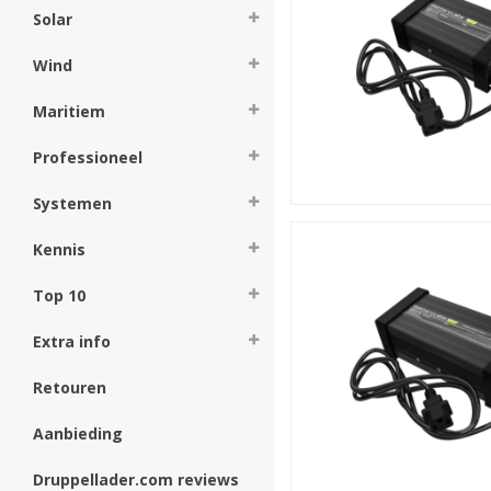
Solar
Wind
Maritiem
Professioneel
Systemen
Kennis
Top 10
Extra info
Retouren
Aanbieding
Druppellader.com reviews