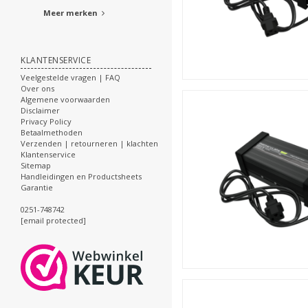
Meer merken
KLANTENSERVICE
Veelgestelde vragen | FAQ
Over ons
Algemene voorwaarden
Disclaimer
Privacy Policy
Betaalmethoden
Verzenden | retourneren | klachten
Klantenservice
Sitemap
Handleidingen en Productsheets
Garantie
0251-748742
[email protected]