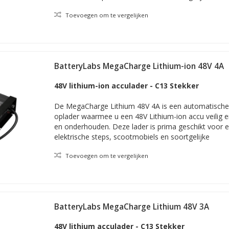
Toevoegen om te vergelijken
BatteryLabs MegaCharge Lithium-ion 48V 4A
48V lithium-ion acculader - C13 Stekker
De MegaCharge Lithium 48V 4A is een automatische e
oplader waarmee u een 48V Lithium-ion accu veilig 
en onderhouden. Deze lader is prima geschikt voor e
elektrische steps, scootmobiels en soortgelijke
Toevoegen om te vergelijken
BatteryLabs MegaCharge Lithium 48V 3A
48V lithium acculader - C13 Stekker