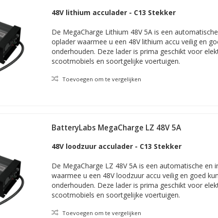
48V lithium acculader - C13 Stekker
De MegaCharge Lithium 48V 5A is een automatische e
oplader waarmee u een 48V lithium accu veilig en g
onderhouden. Deze lader is prima geschikt voor elek
scootmobiels en soortgelijke voertuigen.
Toevoegen om te vergelijken
BatteryLabs MegaCharge LZ 48V 5A
48V loodzuur acculader - C13 Stekker
De MegaCharge LZ 48V 5A is een automatische en int
waarmee u een 48V loodzuur accu veilig en goed ku
onderhouden. Deze lader is prima geschikt voor elek
scootmobiels en soortgelijke voertuigen.
Toevoegen om te vergelijken