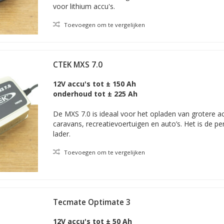
voor lithium accu's.
Toevoegen om te vergelijken
CTEK MXS 7.0
12V accu's tot ± 150 Ah
onderhoud tot ± 225 Ah
De MXS 7.0 is ideaal voor het opladen van grotere ac
caravans, recreatievoertuigen en auto’s. Het is de pe
lader.
Toevoegen om te vergelijken
Tecmate Optimate 3
12V accu's tot ± 50 Ah