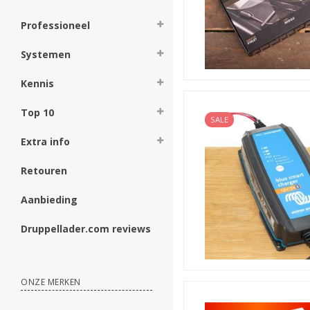
Professioneel
Systemen
Kennis
Top 10
SALE
Extra info
Retouren
Aanbieding
Druppellader.com reviews
ONZE MERKEN