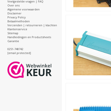
Veelgestelde vragen | FAQ
Over ons
Algemene voorwaarden
Disclaimer
Privacy Policy
Betaalmethoden
Verzenden | retourneren | klachten
Klantenservice
Sitemap
Handleidingen en Productsheets
Garantie
0251-748742
[email protected]