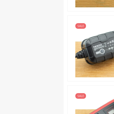
SALE
SALE