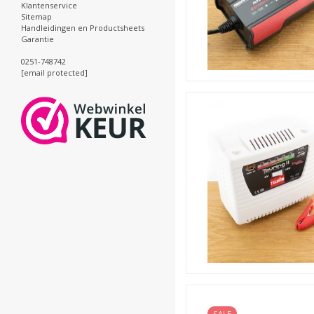
Klantenservice
Sitemap
Handleidingen en Productsheets
Garantie
0251-748742
[email protected]
SALE