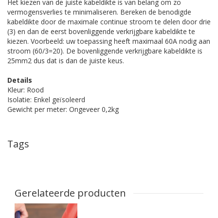
Het kiezen van de juiste kabeldikte is van belang om zo
vermogensverlies te minimaliseren. Bereken de benodigde
kabeldikte door de maximale continue stroom te delen door drie
(3) en dan de eerst bovenliggende verkrijgbare kabeldikte te
kiezen. Voorbeeld: uw toepassing heeft maximaal 60A nodig aan
stroom (60/3=20). De bovenliggende verkrijgbare kabeldikte is
25mm2 dus dat is dan de juiste keus.
Details
Kleur: Rood
Isolatie: Enkel geïsoleerd
Gewicht per meter: Ongeveer 0,2kg
Tags
Gerelateerde producten