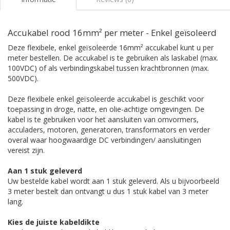
Accukabel rood 16mm² per meter - Enkel geïsoleerd
Deze flexibele, enkel geïsoleerde 16mm² accukabel kunt u per
meter bestellen. De accukabel is te gebruiken als laskabel (max.
100VDC) of als verbindingskabel tussen krachtbronnen (max.
500VDC).
Deze flexibele enkel geïsoleerde accukabel is geschikt voor
toepassing in droge, natte, en olie-achtige omgevingen. De
kabel is te gebruiken voor het aansluiten van omvormers,
acculaders, motoren, generatoren, transformators en verder
overal waar hoogwaardige DC verbindingen/ aansluitingen
vereist zijn.
Aan 1 stuk geleverd
Uw bestelde kabel wordt aan 1 stuk geleverd. Als u bijvoorbeeld
3 meter bestelt dan ontvangt u dus 1 stuk kabel van 3 meter
lang.
Kies de juiste kabeldikte