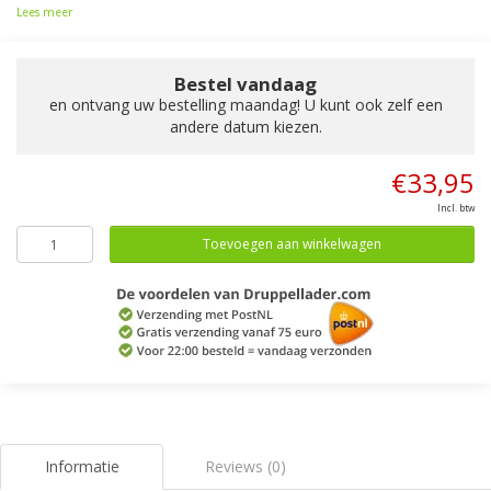
Lees meer
Bestel vandaag
en ontvang uw bestelling maandag! U kunt ook zelf een
andere datum kiezen.
€33,95
Incl. btw
Toevoegen aan winkelwagen
Informatie
Reviews (0)