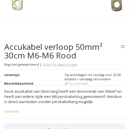
Accukabel verloop 50mm²
30cm M6-M6 Rood
Nog niet gewaardeerd
|
Schrijf je eigen review
Levertijd:
Op werkdagen en zondag voor 22:00
besteld = vandaag verzonden!
Beschikbaarheid:
Op voorraad
Deze accukabel van 30cm lang heeft een doorsnede van 50mm² en
heeft aan iedere zijde een M6 perskabeloog gemonteerd. Hierdoor
is direct aansluiten zonder perskabeltang mogelijk.
Lees meer