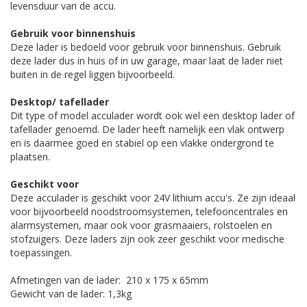
levensduur van de accu.
Gebruik voor binnenshuis
Deze lader is bedoeld voor gebruik voor binnenshuis. Gebruik
deze lader dus in huis of in uw garage, maar laat de lader niet
buiten in de regel liggen bijvoorbeeld.
Desktop/ tafellader
Dit type of model acculader wordt ook wel een desktop lader of
tafellader genoemd. De lader heeft namelijk een vlak ontwerp
en is daarmee goed en stabiel op een vlakke ondergrond te
plaatsen.
Geschikt voor
Deze acculader is geschikt voor 24V lithium accu's. Ze zijn ideaal
voor bijvoorbeeld noodstroomsystemen, telefooncentrales en
alarmsystemen, maar ook voor grasmaaiers, rolstoelen en
stofzuigers. Deze laders zijn ook zeer geschikt voor medische
toepassingen.
Afmetingen van de lader: 210 x 175 x 65mm
Gewicht van de lader: 1,3kg