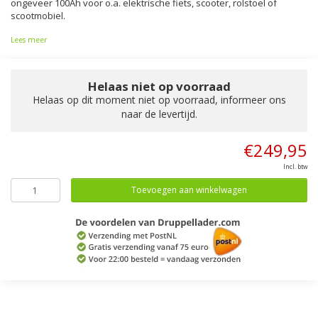
ongeveer 100Ah voor o.a. elektrische fiets, scooter, rolstoel of
scootmobiel.
Lees meer
Helaas niet op voorraad
Helaas op dit moment niet op voorraad, informeer ons
naar de levertijd.
€249,95
Incl. btw
Toevoegen aan winkelwagen