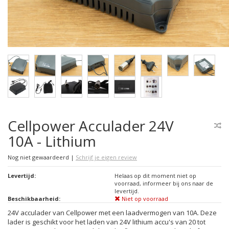
Cellpower Acculader 24V
10A - Lithium
Nog niet gewaardeerd
|
Schrijf je eigen review
Levertijd:
Helaas op dit moment niet op
voorraad, informeer bij ons naar de
levertijd.
Beschikbaarheid:
Niet op voorraad
24V acculader van Cellpower met een laadvermogen van 10A. Deze
lader is geschikt voor het laden van 24V lithium accu's van 20 tot