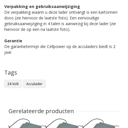
Verpakking en gebruiksaanwijziging
De verpakking waarin u deze lader ontvangt is een kartonnen
doos (zie hiervoor de laatste foto). Een eenvoudige
gebruiksaanwijziging in 4 talen is aanwezig bij deze lader (zie
hiervoor de op een na laatste foto).
Garantie
De garantietermijn die Cellpower op de acculaders biedt is 2
jaar.
Tags
24 Volt
Acculader
Gerelateerde producten