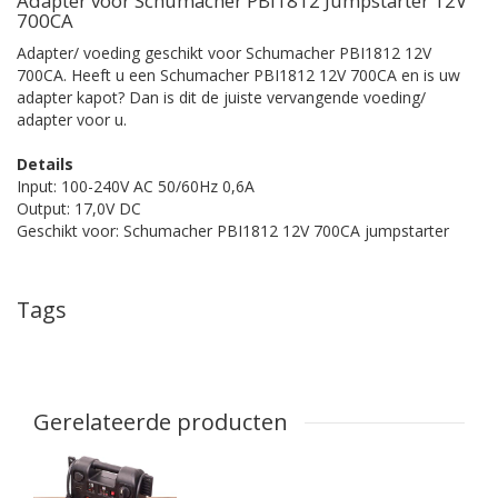
Adapter voor Schumacher PBI1812 Jumpstarter 12V
700CA
Adapter/ voeding geschikt voor Schumacher PBI1812 12V
700CA. Heeft u een Schumacher PBI1812 12V 700CA en is uw
adapter kapot? Dan is dit de juiste vervangende voeding/
adapter voor u.
Details
Input: 100-240V AC 50/60Hz 0,6A
Output: 17,0V DC
Geschikt voor: Schumacher PBI1812 12V 700CA jumpstarter
Tags
Gerelateerde producten