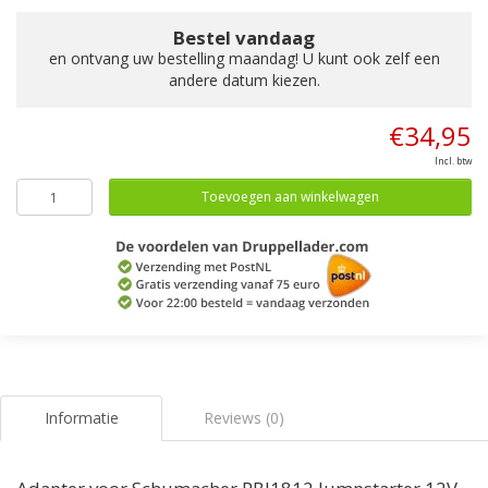
Bestel vandaag
en ontvang uw bestelling maandag! U kunt ook zelf een
andere datum kiezen.
€34,95
Incl. btw
Toevoegen aan winkelwagen
Informatie
Reviews (0)