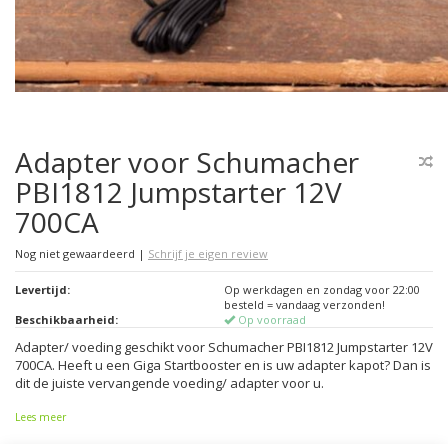
Adapter voor Schumacher
PBI1812 Jumpstarter 12V
700CA
Nog niet gewaardeerd
|
Schrijf je eigen review
Levertijd:
Op werkdagen en zondag voor 22:00
besteld = vandaag verzonden!
Beschikbaarheid:
Op voorraad
Adapter/ voeding geschikt voor Schumacher PBI1812 Jumpstarter 12V
700CA. Heeft u een Giga Startbooster en is uw adapter kapot? Dan is
dit de juiste vervangende voeding/ adapter voor u.
Lees meer