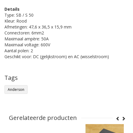
Details
Type: SB / S 50
Kleur: Rood
Afmetingen: 47,6 x 36,5 x 15,9 mm
Connectoren: 6mm2
Maximaal ampère: 50A
Maximaal voltage: 600V
Aantal polen: 2
Geschikt voor: DC (gelijkstroom) en AC (wisselstroom)
Tags
Anderson
Gerelateerde producten