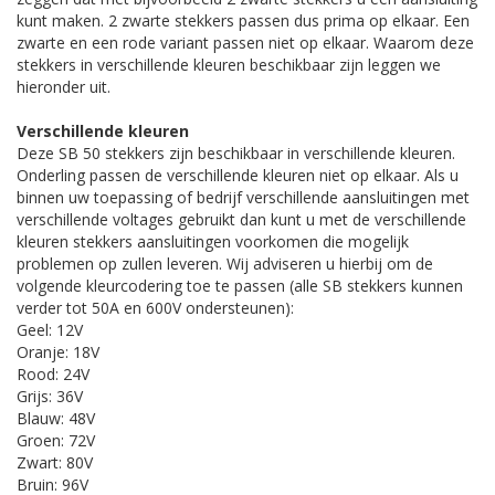
kunt maken. 2 zwarte stekkers passen dus prima op elkaar. Een
zwarte en een rode variant passen niet op elkaar. Waarom deze
stekkers in verschillende kleuren beschikbaar zijn leggen we
hieronder uit.
Verschillende kleuren
Deze SB 50 stekkers zijn beschikbaar in verschillende kleuren.
Onderling passen de verschillende kleuren niet op elkaar. Als u
binnen uw toepassing of bedrijf verschillende aansluitingen met
verschillende voltages gebruikt dan kunt u met de verschillende
kleuren stekkers aansluitingen voorkomen die mogelijk
problemen op zullen leveren. Wij adviseren u hierbij om de
volgende kleurcodering toe te passen (alle SB stekkers kunnen
verder tot 50A en 600V ondersteunen):
Geel: 12V
Oranje: 18V
Rood: 24V
Grijs: 36V
Blauw: 48V
Groen: 72V
Zwart: 80V
Bruin: 96V