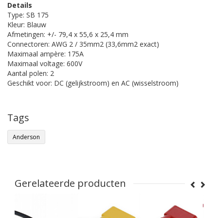
Details
Type: SB 175
Kleur: Blauw
Afmetingen: +/- 79,4 x 55,6 x 25,4 mm
Connectoren: AWG 2 / 35mm2 (33,6mm2 exact)
Maximaal ampère: 175A
Maximaal voltage: 600V
Aantal polen: 2
Geschikt voor: DC (gelijkstroom) en AC (wisselstroom)
Tags
Anderson
Gerelateerde producten