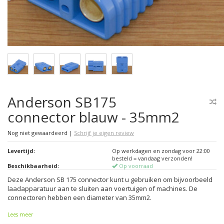
Anderson SB175
connector blauw - 35mm2
Nog niet gewaardeerd
|
Schrijf je eigen review
Levertijd:
Op werkdagen en zondag voor 22:00
besteld = vandaag verzonden!
Beschikbaarheid:
Op voorraad
Deze Anderson SB 175 connector kunt u gebruiken om bijvoorbeeld
laadapparatuur aan te sluiten aan voertuigen of machines. De
connectoren hebben een diameter van 35mm2.
Lees meer