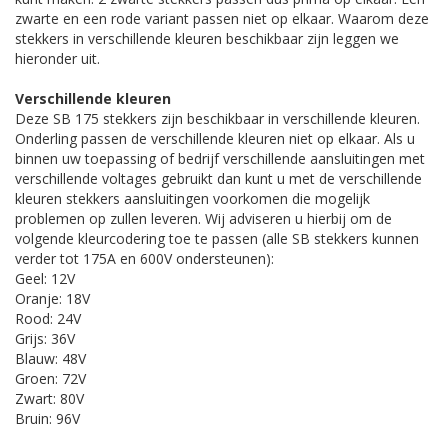
zwarte en een rode variant passen niet op elkaar. Waarom deze
stekkers in verschillende kleuren beschikbaar zijn leggen we
hieronder uit.
Verschillende kleuren
Deze SB 175 stekkers zijn beschikbaar in verschillende kleuren.
Onderling passen de verschillende kleuren niet op elkaar. Als u
binnen uw toepassing of bedrijf verschillende aansluitingen met
verschillende voltages gebruikt dan kunt u met de verschillende
kleuren stekkers aansluitingen voorkomen die mogelijk
problemen op zullen leveren. Wij adviseren u hierbij om de
volgende kleurcodering toe te passen (alle SB stekkers kunnen
verder tot 175A en 600V ondersteunen):
Geel: 12V
Oranje: 18V
Rood: 24V
Grijs: 36V
Blauw: 48V
Groen: 72V
Zwart: 80V
Bruin: 96V