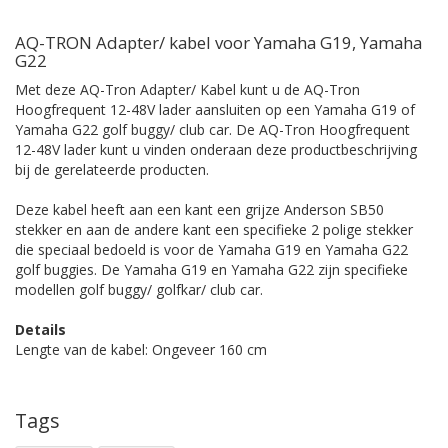
AQ-TRON Adapter/ kabel voor Yamaha G19, Yamaha
G22
Met deze AQ-Tron Adapter/ Kabel kunt u de AQ-Tron
Hoogfrequent 12-48V lader aansluiten op een Yamaha G19 of
Yamaha G22 golf buggy/ club car. De AQ-Tron Hoogfrequent
12-48V lader kunt u vinden onderaan deze productbeschrijving
bij de gerelateerde producten.
Deze kabel heeft aan een kant een grijze Anderson SB50
stekker en aan de andere kant een specifieke 2 polige stekker
die speciaal bedoeld is voor de Yamaha G19 en Yamaha G22
golf buggies. De Yamaha G19 en Yamaha G22 zijn specifieke
modellen golf buggy/ golfkar/ club car.
Details
Lengte van de kabel: Ongeveer 160 cm
Tags