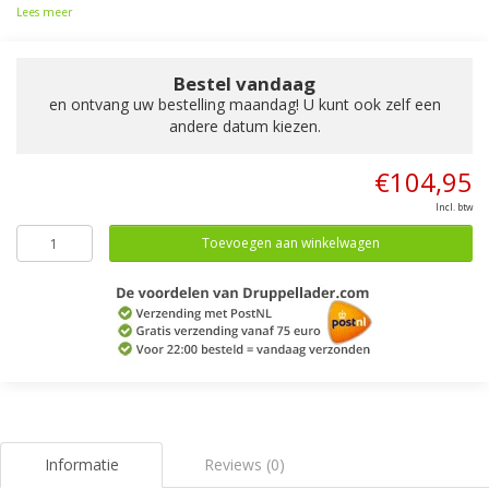
Lees meer
Bestel vandaag
en ontvang uw bestelling maandag! U kunt ook zelf een
andere datum kiezen.
€104,95
Incl. btw
Toevoegen aan winkelwagen
Informatie
Reviews (0)