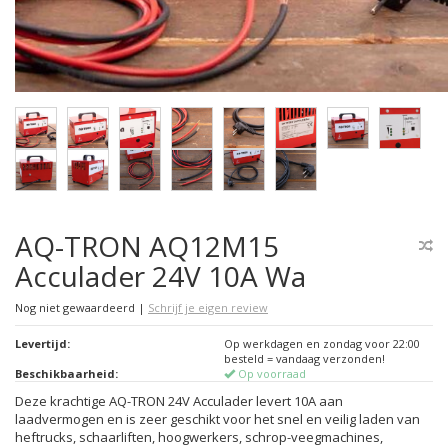
AQ-TRON AQ12M15
Acculader 24V 10A Wa
Nog niet gewaardeerd
|
Schrijf je eigen review
Levertijd:
Op werkdagen en zondag voor 22:00
besteld = vandaag verzonden!
Beschikbaarheid:
Op voorraad
Deze krachtige AQ-TRON 24V Acculader levert 10A aan
laadvermogen en is zeer geschikt voor het snel en veilig laden van
heftrucks, schaarliften, hoogwerkers, schrop-veegmachines,