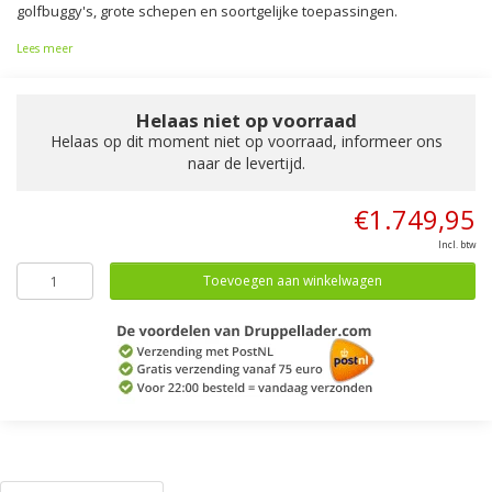
golfbuggy's, grote schepen en soortgelijke toepassingen.
Lees meer
Helaas niet op voorraad
Helaas op dit moment niet op voorraad, informeer ons
naar de levertijd.
€1.749,95
Incl. btw
Toevoegen aan winkelwagen