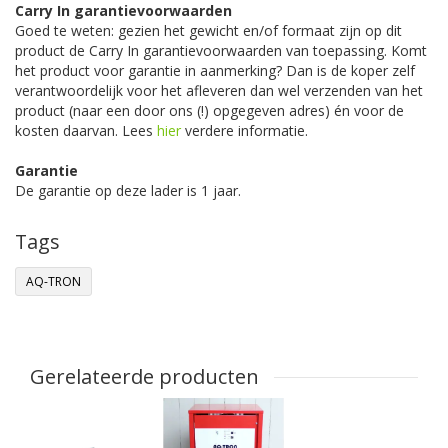
Carry In garantievoorwaarden
Goed te weten: gezien het gewicht en/of formaat zijn op dit
product de Carry In garantievoorwaarden van toepassing. Komt
het product voor garantie in aanmerking? Dan is de koper zelf
verantwoordelijk voor het afleveren dan wel verzenden van het
product (naar een door ons (!) opgegeven adres) én voor de
kosten daarvan. Lees
hier
verdere informatie.
Garantie
De garantie op deze lader is 1 jaar.
Tags
AQ-TRON
Gerelateerde producten