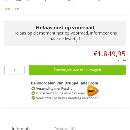
Lees meer
Helaas niet op voorraad
Helaas op dit moment niet op voorraad, informeer ons
naar de levertijd.
€1.849,95
Incl. btw
Toevoegen aan winkelwagen
Informatie
Reviews (0)