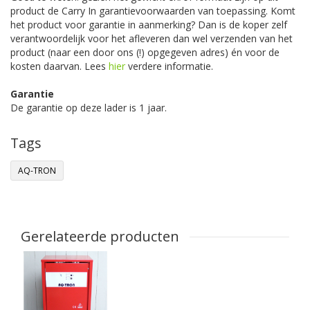
product de Carry In garantievoorwaarden van toepassing. Komt
het product voor garantie in aanmerking? Dan is de koper zelf
verantwoordelijk voor het afleveren dan wel verzenden van het
product (naar een door ons (!) opgegeven adres) én voor de
kosten daarvan. Lees
hier
verdere informatie.
Garantie
De garantie op deze lader is 1 jaar.
Tags
AQ-TRON
Gerelateerde producten