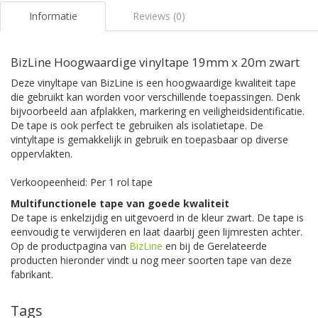
Informatie
Reviews (0)
BizLine Hoogwaardige vinyltape 19mm x 20m zwart
Deze vinyltape van BizLine is een hoogwaardige kwaliteit tape
die gebruikt kan worden voor verschillende toepassingen. Denk
bijvoorbeeld aan afplakken, markering en veiligheidsidentificatie.
De tape is ook perfect te gebruiken als isolatietape. De
vintyltape is gemakkelijk in gebruik en toepasbaar op diverse
oppervlakten.
Verkoopeenheid: Per 1 rol tape
Multifunctionele tape van goede kwaliteit
De tape is enkelzijdig en uitgevoerd in de kleur zwart. De tape is
eenvoudig te verwijderen en laat daarbij geen lijmresten achter.
Op de productpagina van
BizLine
en bij de Gerelateerde
producten hieronder vindt u nog meer soorten tape van deze
fabrikant.
Tags