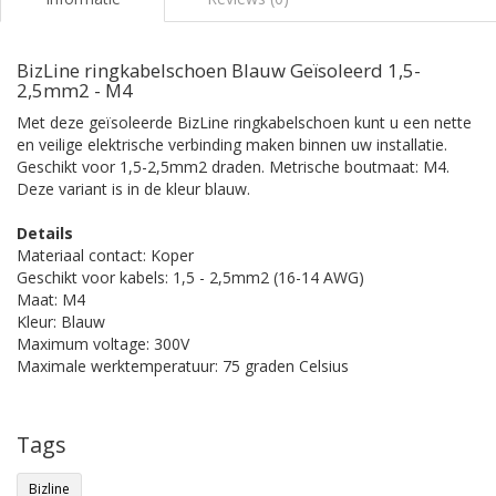
BizLine ringkabelschoen Blauw Geïsoleerd 1,5-
2,5mm2 - M4
Met deze geïsoleerde BizLine ringkabelschoen kunt u een nette
en veilige elektrische verbinding maken binnen uw installatie.
Geschikt voor 1,5-2,5mm2 draden. Metrische boutmaat: M4.
Deze variant is in de kleur blauw.
Details
Materiaal contact: Koper
Geschikt voor kabels: 1,5 - 2,5mm2 (16-14 AWG)
Maat: M4
Kleur: Blauw
Maximum voltage: 300V
Maximale werktemperatuur: 75 graden Celsius
Tags
Bizline