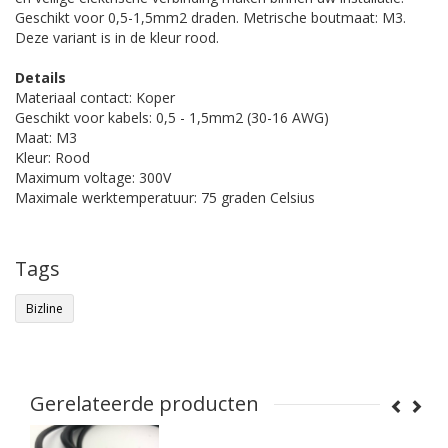
Geschikt voor 0,5-1,5mm2 draden. Metrische boutmaat: M3.
Deze variant is in de kleur rood.
Details
Materiaal contact: Koper
Geschikt voor kabels: 0,5 - 1,5mm2 (30-16 AWG)
Maat: M3
Kleur: Rood
Maximum voltage: 300V
Maximale werktemperatuur: 75 graden Celsius
Tags
Bizline
Gerelateerde producten