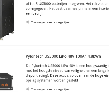
of tot 3 US5000 batterijen integreren. Het rek ziet e
vormgegeven. Het past daarmee prima in een interie
een bedrijf.
Toevoegen om te vergelijken
Pylontech US5000 LiPo 48V 100Ah 4,8kWh
De Pylontech US5000 LiPo 48V is een hoogwaardig 
met het hoogste niveau van veiligheid en een lange le
diepontlading). Deze accu's voldoen aan de hoge eis
opslag systemen worden gesteld.
Toevoegen om te vergelijken