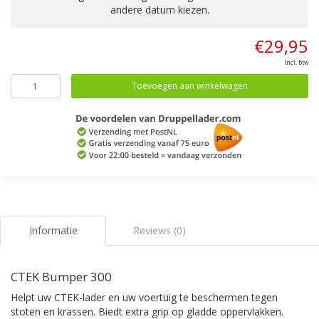
andere datum kiezen.
€29,95
Incl. btw
Toevoegen aan winkelwagen
Informatie
Reviews (0)
CTEK Bumper 300
Helpt uw CTEK-lader en uw voertuig te beschermen tegen
stoten en krassen. Biedt extra grip op gladde oppervlakken.