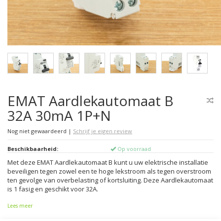
EMAT Aardlekautomaat B
32A 30mA 1P+N
Nog niet gewaardeerd
|
Schrijf je eigen review
Beschikbaarheid:
Op voorraad
Met deze EMAT Aardlekautomaat B kunt u uw elektrische installatie
beveiligen tegen zowel een te hoge lekstroom als tegen overstroom
ten gevolge van overbelasting of kortsluiting. Deze Aardlekautomaat
is 1 fasig en geschikt voor 32A.
Lees meer