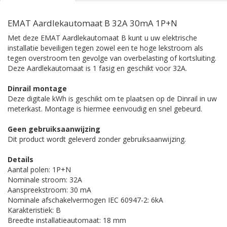
EMAT Aardlekautomaat B 32A 30mA 1P+N
Met deze EMAT Aardlekautomaat B kunt u uw elektrische
installatie beveiligen tegen zowel een te hoge lekstroom als
tegen overstroom ten gevolge van overbelasting of kortsluiting.
Deze Aardlekautomaat is 1 fasig en geschikt voor 32A.
Dinrail montage
Deze digitale kWh is geschikt om te plaatsen op de Dinrail in uw
meterkast. Montage is hiermee eenvoudig en snel gebeurd.
Geen gebruiksaanwijzing
Dit product wordt geleverd zonder gebruiksaanwijzing.
Details
Aantal polen: 1P+N
Nominale stroom: 32A
Aanspreekstroom: 30 mA
Nominale afschakelvermogen IEC 60947-2: 6kA
Karakteristiek: B
Breedte installatieautomaat: 18 mm