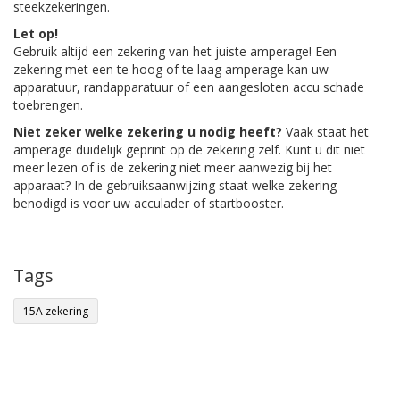
steekzekeringen.
Let op!
Gebruik altijd een zekering van het juiste amperage! Een
zekering met een te hoog of te laag amperage kan uw
apparatuur, randapparatuur of een aangesloten accu schade
toebrengen.
Niet zeker welke zekering u nodig heeft?
Vaak staat het
amperage duidelijk geprint op de zekering zelf. Kunt u dit niet
meer lezen of is de zekering niet meer aanwezig bij het
apparaat? In de gebruiksaanwijzing staat welke zekering
benodigd is voor uw acculader of startbooster.
Tags
15A zekering