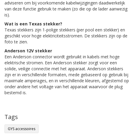
adviseren om bij voorkomende kabelwijzigingen daadwerkelijk
van deze functie gebruik te maken (zo die op de lader aanwezig
is).
Wat is een Texas stekker?
Texas stekkers zijn 1-polige stekkers (per pool een stekker) en
geschikt voor hoge elektriciteitsstromen. De stekkers zijn op de
foto te zien.
Anderson 12V stekker
Een Anderson connector wordt gebruikt in kabels met hoge
elektrische stromen. Een Anderson stekker zorgt voor een
solide, veilige connectie met het apparaat. Anderson stekkers
zijn er in verschillende formaten, mede gebaseerd op gebruik bij
maximale amperages, en in verschillende kleuren, afgestemd op
onder andere het voltage van het apparaat waarvoor de plug
bestemd is.
Tags
GYS accessoires