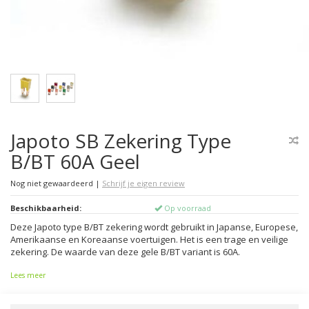
Japoto SB Zekering Type
B/BT 60A Geel
Nog niet gewaardeerd
|
Schrijf je eigen review
Beschikbaarheid:
Op voorraad
Deze Japoto type B/BT zekering wordt gebruikt in Japanse, Europese,
Amerikaanse en Koreaanse voertuigen. Het is een trage en veilige
zekering. De waarde van deze gele B/BT variant is 60A.
Lees meer