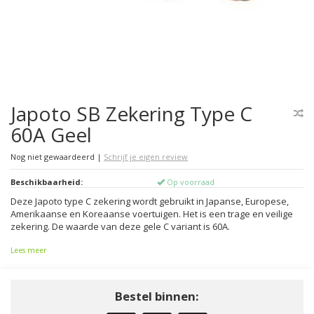
Japoto SB Zekering Type C
60A Geel
Nog niet gewaardeerd
|
Schrijf je eigen review
Beschikbaarheid:
Op voorraad
Deze Japoto type C zekering wordt gebruikt in Japanse, Europese,
Amerikaanse en Koreaanse voertuigen. Het is een trage en veilige
zekering. De waarde van deze gele C variant is 60A.
Lees meer
Bestel binnen: