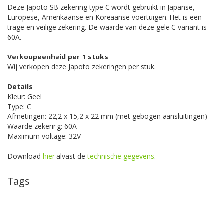
Deze Japoto SB zekering type C wordt gebruikt in Japanse,
Europese, Amerikaanse en Koreaanse voertuigen. Het is een
trage en veilige zekering. De waarde van deze gele C variant is
60A.
Verkoopeenheid per 1 stuks
Wij verkopen deze Japoto zekeringen per stuk.
Details
Kleur: Geel
Type: C
Afmetingen: 22,2 x 15,2 x 22 mm (met gebogen aansluitingen)
Waarde zekering: 60A
Maximum voltage: 32V
Download
hier
alvast de
technische gegevens
.
Tags