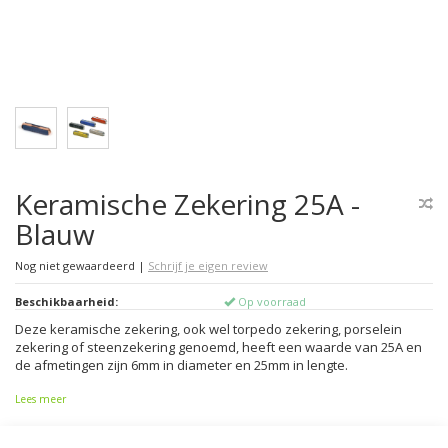
Keramische Zekering 25A -
Blauw
Nog niet gewaardeerd
|
Schrijf je eigen review
Beschikbaarheid:
Op voorraad
Deze keramische zekering, ook wel torpedo zekering, porselein
zekering of steenzekering genoemd, heeft een waarde van 25A en
de afmetingen zijn 6mm in diameter en 25mm in lengte.
Lees meer