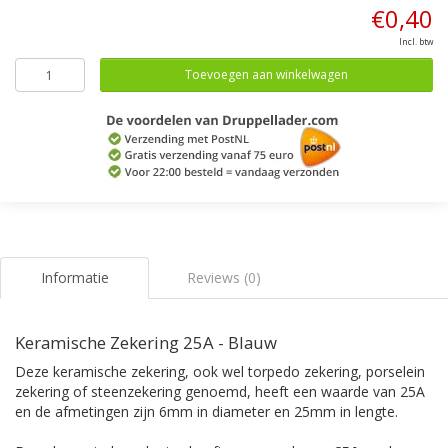
€0,40
Incl. btw
Toevoegen aan winkelwagen
Informatie
Reviews (0)
Keramische Zekering 25A - Blauw
Deze keramische zekering, ook wel torpedo zekering, porselein
zekering of steenzekering genoemd, heeft een waarde van 25A
en de afmetingen zijn 6mm in diameter en 25mm in lengte.