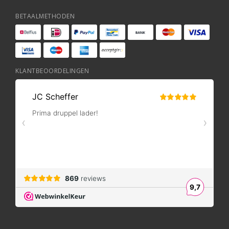
BETAALMETHODEN
KLANTBEOORDELINGEN