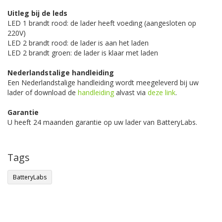
Uitleg bij de leds
LED 1 brandt rood: de lader heeft voeding (aangesloten op
220V)
LED 2 brandt rood: de lader is aan het laden
LED 2 brandt groen: de lader is klaar met laden
Nederlandstalige handleiding
Een Nederlandstalige handleiding wordt meegeleverd bij uw
lader of download de
handleiding
alvast via
deze link
.
Garantie
U heeft 24 maanden garantie op uw lader van BatteryLabs.
Tags
BatteryLabs