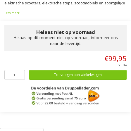
elektrische scooters, elektrische steps, scootmobiels en soortgelijke
Lees meer
Helaas niet op voorraad
Helaas op dit moment niet op voorraad, informeer ons
naar de levertijd.
€99,95
Incl. btw
Toevoegen aan winkelwagen