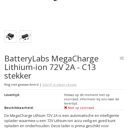
BatteryLabs MegaCharge
Lithium-ion 72V 2A - C13
stekker
Nog niet gewaardeerd
|
Schrijf je eigen review
Levertijd:
Helaas op dit moment niet op
voorraad, informeer bij ons naar de
levertijd.
Beschikbaarheid:
Niet op voorraad
De MegaCharge Lithium 72V 2A is een automatische en intelligente
oplader waarmee u een 72V Lithium-ion accu veilig en goed kunt
opladen en onderhouden. Deze lader is prima geschikt voor