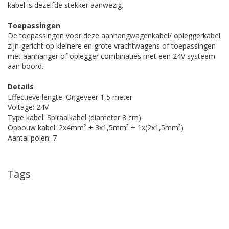
kabel is dezelfde stekker aanwezig.
Toepassingen
De toepassingen voor deze aanhangwagenkabel/ opleggerkabel
zijn gericht op kleinere en grote vrachtwagens of toepassingen
met aanhanger of oplegger combinaties met een 24V systeem
aan boord.
Details
Effectieve lengte: Ongeveer 1,5 meter
Voltage: 24V
Type kabel: Spiraalkabel (diameter 8 cm)
Opbouw kabel: 2x4mm² + 3x1,5mm² + 1x(2x1,5mm²)
Aantal polen: 7
Tags