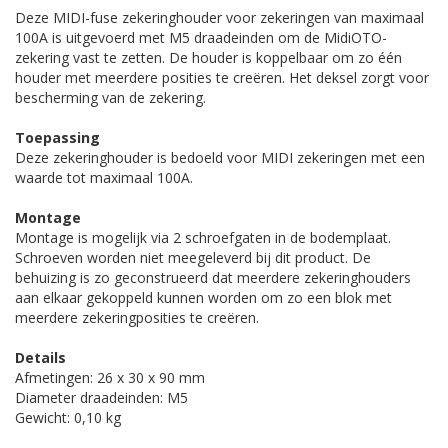
Deze MIDI-fuse zekeringhouder voor zekeringen van maximaal
100A is uitgevoerd met M5 draadeinden om de MidiOTO-
zekering vast te zetten. De houder is koppelbaar om zo één
houder met meerdere posities te creëren. Het deksel zorgt voor
bescherming van de zekering.
Toepassing
Deze zekeringhouder is bedoeld voor MIDI zekeringen met een
waarde tot maximaal 100A.
Montage
Montage is mogelijk via 2 schroefgaten in de bodemplaat.
Schroeven worden niet meegeleverd bij dit product. De
behuizing is zo geconstrueerd dat meerdere zekeringhouders
aan elkaar gekoppeld kunnen worden om zo een blok met
meerdere zekeringposities te creëren.
Details
Afmetingen: 26 x 30 x 90 mm
Diameter draadeinden: M5
Gewicht: 0,10 kg