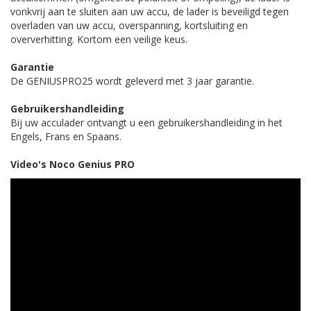
vonkvrij aan te sluiten aan uw accu, de lader is beveiligd tegen
overladen van uw accu, overspanning, kortsluiting en
oververhitting. Kortom een veilige keus.
Garantie
De GENIUSPRO25 wordt geleverd met 3 jaar garantie.
Gebruikershandleiding
Bij uw acculader ontvangt u een gebruikershandleiding in het
Engels, Frans en Spaans.
Video's Noco Genius PRO