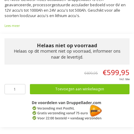
geavanceerde, processorgestuurde acculader bedoeld voor 6V en
12V accu’s tot 1000Ah en 24V accu's tot 500Ah. Geschikt voor alle
soorten loodzuur accu's en lithium accu's.
Lees meer
Helaas niet op voorraad
Helaas op dit moment niet op voorraad, informeer ons
naar de levertijd.
€599,95
€699,95
Incl. btw
Toevoegen aan winkelwagen