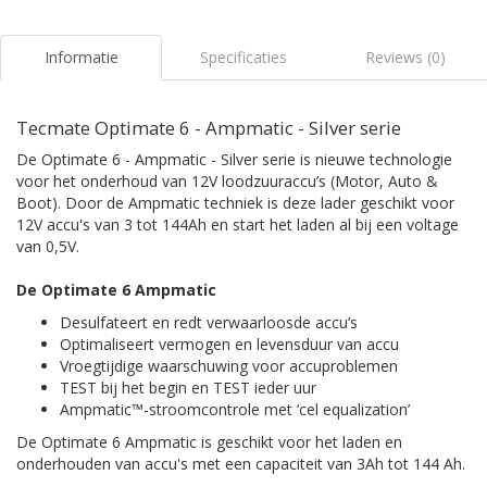
Informatie
Specificaties
Reviews (0)
Tecmate Optimate 6 - Ampmatic - Silver serie
De Optimate 6 - Ampmatic - Silver serie is nieuwe technologie
voor het onderhoud van 12V loodzuuraccu’s (Motor, Auto &
Boot). Door de Ampmatic techniek is deze lader geschikt voor
12V accu's van 3 tot 144Ah en start het laden al bij een voltage
van 0,5V.
De Optimate 6 Ampmatic
Desulfateert en redt verwaarloosde accu’s
Optimaliseert vermogen en levensduur van accu
Vroegtijdige waarschuwing voor accuproblemen
TEST bij het begin en TEST ieder uur
Ampmatic™-stroomcontrole met ‘cel equalization’
De Optimate 6 Ampmatic is geschikt voor het laden en
onderhouden van accu's met een capaciteit van 3Ah tot 144 Ah.