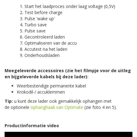
Start het laadproces onder laag voltage (0,5V)
Test before charge
Pulse 'wake up'
Turbo save
Pulse save
Gecontroleerd laden
Optimaliseren van de accu
Accutest na het laden
Onderhoudsladen
Meegeleverde accessoires (zie het filmpje voor de uitleg
en bijgeleverde kabels bij deze lader):
Weerbestendige permanente kabel
Krokodil-/ accuklemmen
Tip:
u kunt deze lader ook gemakkelijk ophangen met
de optionele
ophanghaak van Optimate
(zie foto 4 en 5).
Productinformatie video