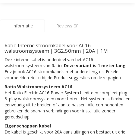
Informatie
Reviews (0)
Ratio Interne stroomkabel voor AC16
walstroomsysteem | 3G2.50mm | 20A | 1M
Deze interne kabel is onderdeel van het AC16
walstroomsysteem van Ratio.
Deze variant is 1 meter lang
.
Er zijn ook AC16 stroomkabels met andere lengtes. Enkele
voorbeelden ziet u bij de Productsuggesties op deze pagina.
Ratio Walstroomsysteem AC16
Het Ratio Electric AC16 Power System biedt een compleet plug
& play walstroomsysteem voor boten. Het systeem is flexibel en
eenvoudig uit te breiden of aan te passen. Alle componenten
gebruiken de snap-in verbindingen voor installatie zonder
gereedschap.
Eigenschappen kabel
De kabel is geschikt voor 20A aansluitingen en bestaat uit drie