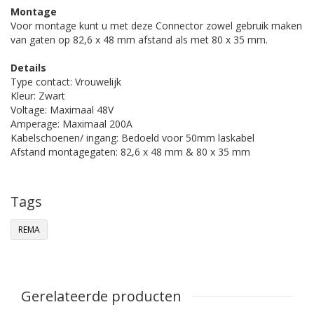
Montage
Voor montage kunt u met deze Connector zowel gebruik maken
van gaten op 82,6 x 48 mm afstand als met 80 x 35 mm.
Details
Type contact: Vrouwelijk
Kleur: Zwart
Voltage: Maximaal 48V
Amperage: Maximaal 200A
Kabelschoenen/ ingang: Bedoeld voor 50mm laskabel
Afstand montagegaten: 82,6 x 48 mm & 80 x 35 mm
Tags
REMA
Gerelateerde producten