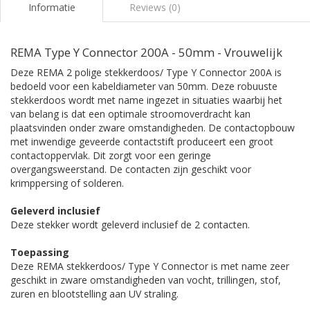
Informatie
Reviews (0)
REMA Type Y Connector 200A - 50mm - Vrouwelijk
Deze REMA 2 polige stekkerdoos/ Type Y Connector 200A is
bedoeld voor een kabeldiameter van 50mm. Deze robuuste
stekkerdoos wordt met name ingezet in situaties waarbij het
van belang is dat een optimale stroomoverdracht kan
plaatsvinden onder zware omstandigheden. De contactopbouw
met inwendige geveerde contactstift produceert een groot
contactoppervlak. Dit zorgt voor een geringe
overgangsweerstand. De contacten zijn geschikt voor
krimppersing of solderen.
Geleverd inclusief
Deze stekker wordt geleverd inclusief de 2 contacten.
Toepassing
Deze REMA stekkerdoos/ Type Y Connector is met name zeer
geschikt in zware omstandigheden van vocht, trillingen, stof,
zuren en blootstelling aan UV straling.