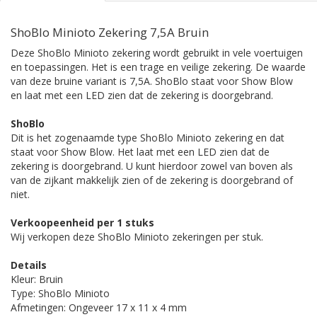
ShoBlo Minioto Zekering 7,5A Bruin
Deze ShoBlo Minioto zekering wordt gebruikt in vele voertuigen
en toepassingen. Het is een trage en veilige zekering. De waarde
van deze bruine variant is 7,5A. ShoBlo staat voor Show Blow
en laat met een LED zien dat de zekering is doorgebrand.
ShoBlo
Dit is het zogenaamde type ShoBlo Minioto zekering en dat
staat voor Show Blow. Het laat met een LED zien dat de
zekering is doorgebrand. U kunt hierdoor zowel van boven als
van de zijkant makkelijk zien of de zekering is doorgebrand of
niet.
Verkoopeenheid per 1 stuks
Wij verkopen deze ShoBlo Minioto zekeringen per stuk.
Details
Kleur: Bruin
Type: ShoBlo Minioto
Afmetingen: Ongeveer 17 x 11 x 4 mm