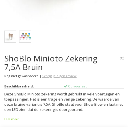
ShoBlo Minioto Zekering
7,5A Bruin
Nog niet gewaardeerd
|
Schrijf je eigen review
Beschikbaarheid:
Op voorraad
Deze ShoBlo Minioto zekering wordt gebruikt in vele voertuigen en
toepassingen. Het is een trage en veilige zekering. De waarde van
deze bruine variant is 7,5A. ShoBlo staat voor Show Blow en laat met
een LED zien dat de zekering is doorgebrand.
Lees meer