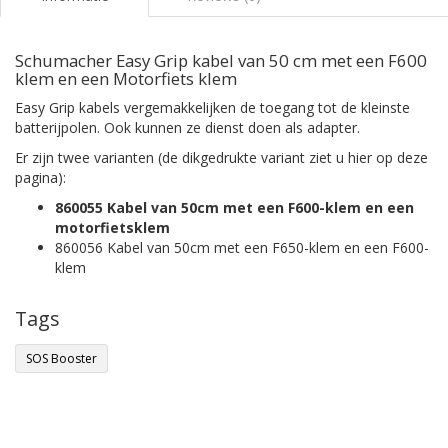
Schumacher Easy Grip kabel van 50 cm met een F600
klem en een Motorfiets klem
Easy Grip kabels vergemakkelijken de toegang tot de kleinste
batterijpolen. Ook kunnen ze dienst doen als adapter.
Er zijn twee varianten (de dikgedrukte variant ziet u hier op deze
pagina):
860055 Kabel van 50cm met een F600-klem en een
motorfietsklem
860056 Kabel van 50cm met een F650-klem en een F600-
klem
Tags
SOS Booster