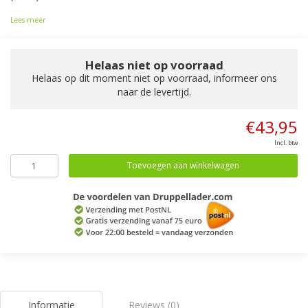
Lees meer
Helaas niet op voorraad
Helaas op dit moment niet op voorraad, informeer ons
naar de levertijd.
€43,95
Incl. btw
Toevoegen aan winkelwagen
Informatie
Reviews (0)