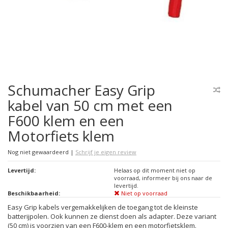
Schumacher Easy Grip
kabel van 50 cm met een
F600 klem en een
Motorfiets klem
Nog niet gewaardeerd
|
Schrijf je eigen review
Levertijd:
Helaas op dit moment niet op
voorraad, informeer bij ons naar de
levertijd.
Beschikbaarheid:
Niet op voorraad
Easy Grip kabels vergemakkelijken de toegang tot de kleinste
batterijpolen. Ook kunnen ze dienst doen als adapter. Deze variant
(50 cm) is voorzien van een F600-klem en een motorfietsklem.