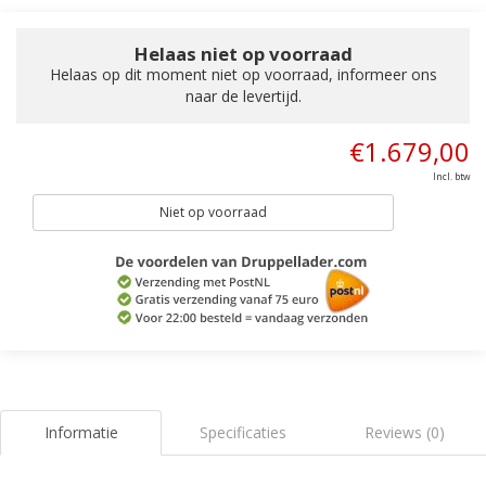
Helaas niet op voorraad
Helaas op dit moment niet op voorraad, informeer ons
naar de levertijd.
€1.679,00
Incl. btw
Niet op voorraad
Informatie
Specificaties
Reviews (0)