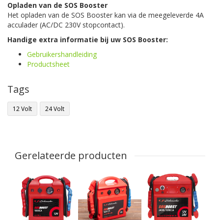
Opladen van de SOS Booster
Het opladen van de SOS Booster kan via de meegeleverde 4A
acculader (AC/DC 230V stopcontact).
Handige extra informatie bij uw SOS Booster:
Gebruikershandleiding
Productsheet
Tags
12 Volt
24 Volt
Gerelateerde producten