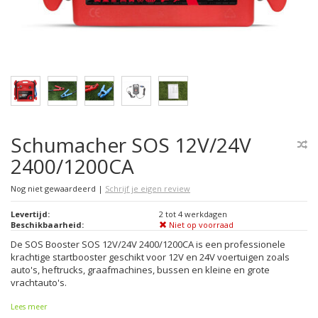
Schumacher SOS 12V/24V
2400/1200CA
Nog niet gewaardeerd
|
Schrijf je eigen review
Levertijd:
2 tot 4 werkdagen
Beschikbaarheid:
Niet op voorraad
De SOS Booster SOS 12V/24V 2400/1200CA is een professionele
krachtige startbooster geschikt voor 12V en 24V voertuigen zoals
auto's, heftrucks, graafmachines, bussen en kleine en grote
vrachtauto's.
Lees meer