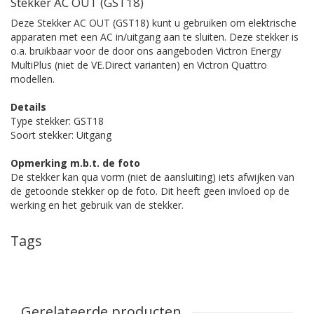
Stekker AC OUT (GST18)
Deze Stekker AC OUT (GST18) kunt u gebruiken om elektrische
apparaten met een AC in/uitgang aan te sluiten. Deze stekker is
o.a. bruikbaar voor de door ons aangeboden Victron Energy
MultiPlus (niet de VE.Direct varianten) en Victron Quattro
modellen.
Details
Type stekker: GST18
Soort stekker: Uitgang
Opmerking m.b.t. de foto
De stekker kan qua vorm (niet de aansluiting) iets afwijken van
de getoonde stekker op de foto. Dit heeft geen invloed op de
werking en het gebruik van de stekker.
Tags
Gerelateerde producten