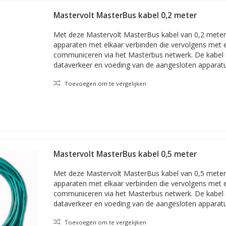
Mastervolt MasterBus kabel 0,2 meter
Met deze Mastervolt MasterBus kabel van 0,2 meter 
apparaten met elkaar verbinden die vervolgens met 
communiceren via het Masterbus netwerk. De kabel i
dataverkeer en voeding van de aangesloten apparatu
Toevoegen om te vergelijken
Mastervolt MasterBus kabel 0,5 meter
Met deze Mastervolt MasterBus kabel van 0,5 meter 
apparaten met elkaar verbinden die vervolgens met 
communiceren via het Masterbus netwerk. De kabel i
dataverkeer en voeding van de aangesloten apparatu
Toevoegen om te vergelijken