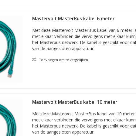
Mastervolt MasterBus kabel 6 meter
Met deze Mastervolt MasterBus kabel van 6 meter l
met elkaar verbinden die vervolgens met elkaar ku
het Masterbus netwerk. De kabel is geschikt voor da
van de aangesloten apparatuur.
Toevoegen om te vergelijken
Mastervolt MasterBus kabel 10 meter
Met deze Mastervolt MasterBus kabel van 10 meter 
met elkaar verbinden die vervolgens met elkaar ku
het Masterbus netwerk. De kabel is geschikt voor da
van de aangesloten apparatuur.