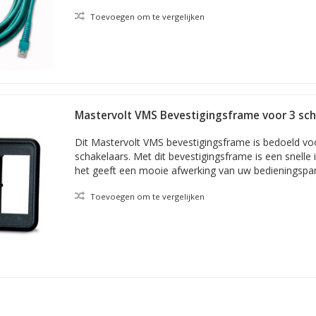
Toevoegen om te vergelijken
Mastervolt VMS Bevestigingsframe voor 3 sch
Dit Mastervolt VMS bevestigingsframe is bedoeld voor
schakelaars. Met dit bevestigingsframe is een snelle i
het geeft een mooie afwerking van uw bedieningspan
Toevoegen om te vergelijken