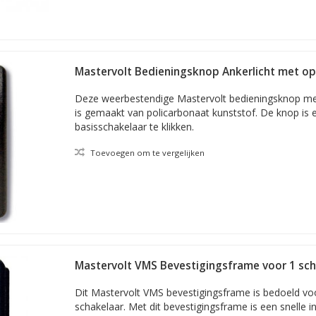
Mastervolt Bedieningsknop Ankerlicht met o
Deze weerbestendige Mastervolt bedieningsknop me
is gemaakt van policarbonaat kunststof. De knop is
basisschakelaar te klikken.
Toevoegen om te vergelijken
Mastervolt VMS Bevestigingsframe voor 1 sch
Dit Mastervolt VMS bevestigingsframe is bedoeld voor
schakelaar. Met dit bevestigingsframe is een snelle in