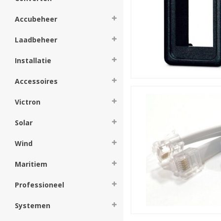
Accubeheer
Laadbeheer
Installatie
Accessoires
Victron
Solar
Wind
Maritiem
Professioneel
Systemen