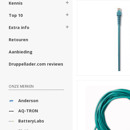
Kennis
Top 10
Extra info
Retouren
Aanbieding
Druppellader.com reviews
ONZE MERKEN
Anderson
AQ-TRON
BatteryLabs