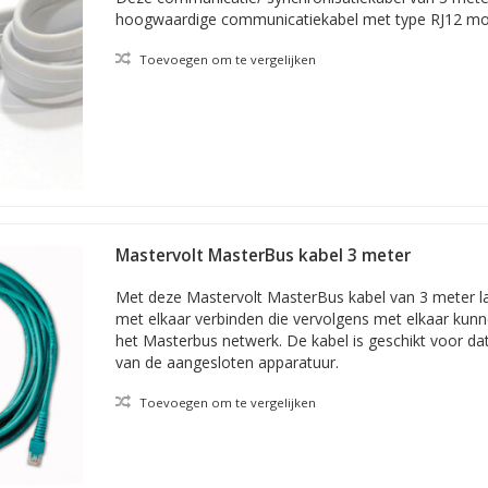
hoogwaardige communicatiekabel met type RJ12 mod
Toevoegen om te vergelijken
Mastervolt MasterBus kabel 3 meter
Met deze Mastervolt MasterBus kabel van 3 meter l
met elkaar verbinden die vervolgens met elkaar ku
het Masterbus netwerk. De kabel is geschikt voor da
van de aangesloten apparatuur.
Toevoegen om te vergelijken