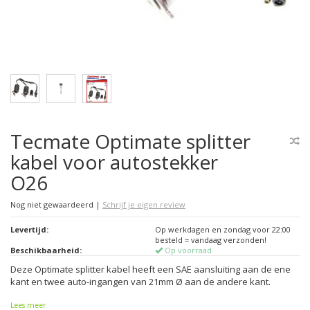
Tecmate Optimate splitter
kabel voor autostekker
O26
Nog niet gewaardeerd
|
Schrijf je eigen review
Levertijd:
Op werkdagen en zondag voor 22:00
besteld = vandaag verzonden!
Beschikbaarheid:
Op voorraad
Deze Optimate splitter kabel heeft een SAE aansluiting aan de ene
kant en twee auto-ingangen van 21mm Ø aan de andere kant.
Lees meer