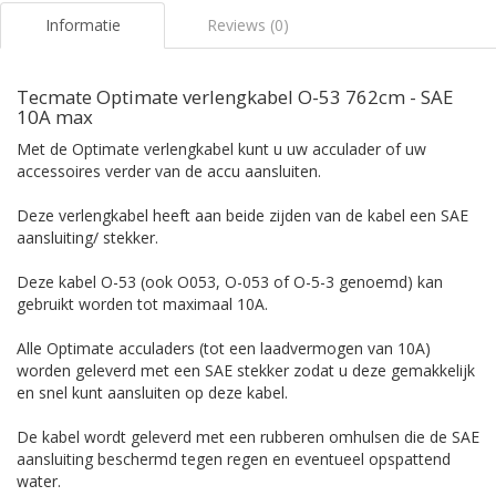
Informatie
Reviews (0)
Tecmate Optimate verlengkabel O-53 762cm - SAE
10A max
Met de Optimate verlengkabel kunt u uw acculader of uw
accessoires verder van de accu aansluiten.
Deze verlengkabel heeft aan beide zijden van de kabel een SAE
aansluiting/ stekker.
Deze kabel O-53 (ook O053, O-053 of O-5-3 genoemd) kan
gebruikt worden tot maximaal 10A.
Alle Optimate acculaders (tot een laadvermogen van 10A)
worden geleverd met een SAE stekker zodat u deze gemakkelijk
en snel kunt aansluiten op deze kabel.
De kabel wordt geleverd met een rubberen omhulsen die de SAE
aansluiting beschermd tegen regen en eventueel opspattend
water.