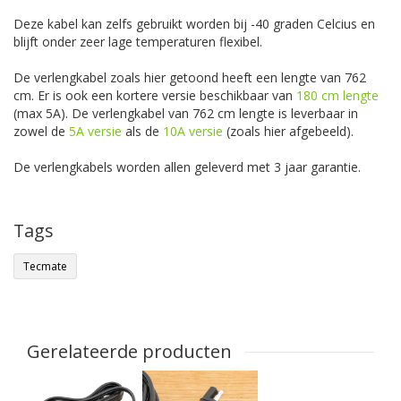
Deze kabel kan zelfs gebruikt worden bij -40 graden Celcius en
blijft onder zeer lage temperaturen flexibel.
De verlengkabel zoals hier getoond heeft een lengte van 762
cm. Er is ook een kortere versie beschikbaar van
180 cm lengte
(max 5A). De verlengkabel van 762 cm lengte is leverbaar in
zowel de
5A versie
als de
10A versie
(zoals hier afgebeeld).
De verlengkabels worden allen geleverd met 3 jaar garantie.
Tags
Tecmate
Gerelateerde producten