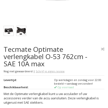
Tecmate Optimate
verlengkabel O-53 762cm -
SAE 10A max
Nog niet gewaardeerd
|
Schrijf je eigen review
Levertijd:
Op werkdagen en zondag voor 22:00
besteld = vandaag verzonden!
Beschikbaarheid:
Op voorraad
Met de Optimate verlengkabel kunt u uw acculader of uw
accessoires verder van de accu aansluiten. Deze verlengkabel is
uitgerust met SAE stekkers.