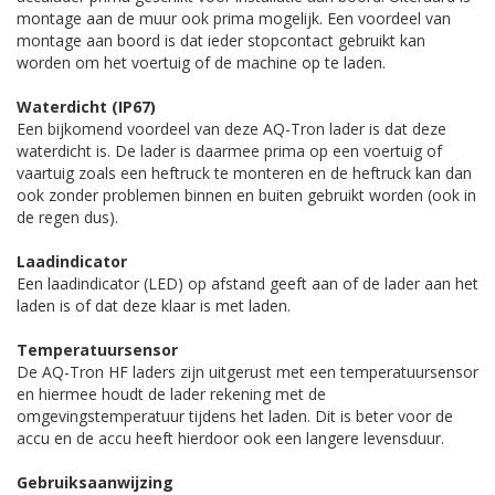
montage aan de muur ook prima mogelijk. Een voordeel van
montage aan boord is dat ieder stopcontact gebruikt kan
worden om het voertuig of de machine op te laden.
Waterdicht (IP67)
Een bijkomend voordeel van deze AQ-Tron lader is dat deze
waterdicht is. De lader is daarmee prima op een voertuig of
vaartuig zoals een heftruck te monteren en de heftruck kan dan
ook zonder problemen binnen en buiten gebruikt worden (ook in
de regen dus).
Laadindicator
Een laadindicator (LED) op afstand geeft aan of de lader aan het
laden is of dat deze klaar is met laden.
Temperatuursensor
De AQ-Tron HF laders zijn uitgerust met een temperatuursensor
en hiermee houdt de lader rekening met de
omgevingstemperatuur tijdens het laden. Dit is beter voor de
accu en de accu heeft hierdoor ook een langere levensduur.
Gebruiksaanwijzing