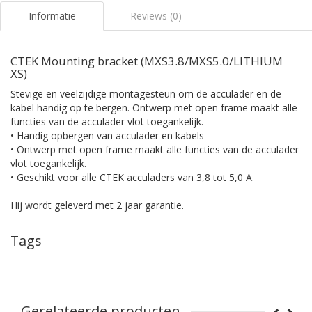
Informatie
Reviews (0)
CTEK Mounting bracket (MXS3.8/MXS5.0/LITHIUM
XS)
Stevige en veelzijdige montagesteun om de acculader en de
kabel handig op te bergen. Ontwerp met open frame maakt alle
functies van de acculader vlot toegankelijk.
• Handig opbergen van acculader en kabels
• Ontwerp met open frame maakt alle functies van de acculader
vlot toegankelijk.
• Geschikt voor alle CTEK acculaders van 3,8 tot 5,0 A.
Hij wordt geleverd met 2 jaar garantie.
Tags
Gerelateerde producten