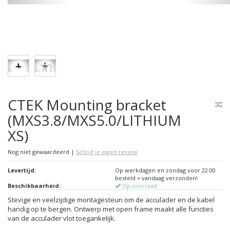
CTEK Mounting bracket
(MXS3.8/MXS5.0/LITHIUM
XS)
Nog niet gewaardeerd
|
Schrijf je eigen review
Levertijd:
Op werkdagen en zondag voor 22:00
besteld = vandaag verzonden!
Beschikbaarheid:
Op voorraad
Stevige en veelzijdige montagesteun om de acculader en de kabel
handig op te bergen. Ontwerp met open frame maakt alle functies
van de acculader vlot toegankelijk.