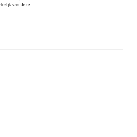
kelijk van deze