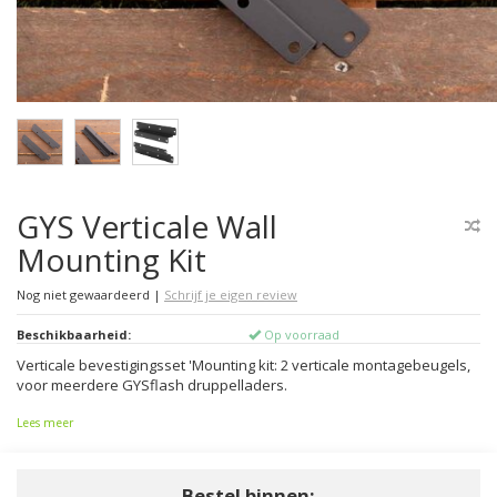
GYS Verticale Wall
Mounting Kit
Nog niet gewaardeerd
|
Schrijf je eigen review
Beschikbaarheid:
Op voorraad
Verticale bevestigingsset 'Mounting kit: 2 verticale montagebeugels,
voor meerdere GYSflash druppelladers.
Lees meer
Bestel binnen: