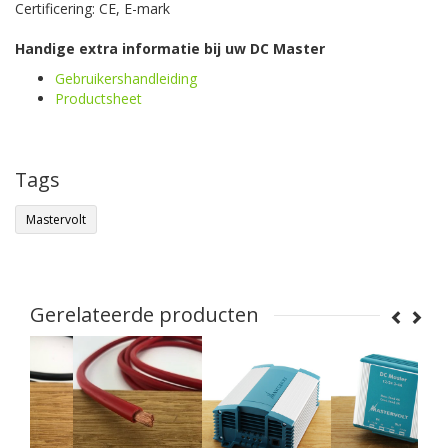
Certificering: CE, E-mark
Handige extra informatie bij uw DC Master
Gebruikershandleiding
Productsheet
Tags
Mastervolt
Gerelateerde producten