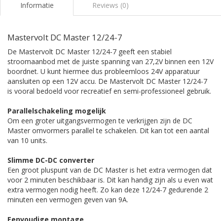
Informatie
Reviews (0)
Mastervolt DC Master 12/24-7
De Mastervolt DC Master 12/24-7 geeft een stabiel
stroomaanbod met de juiste spanning van 27,2V binnen een 12V
boordnet. U kunt hiermee dus probleemloos 24V apparatuur
aansluiten op een 12V accu. De Mastervolt DC Master 12/24-7
is vooral bedoeld voor recreatief en semi-professioneel gebruik.
Parallelschakeling mogelijk
Om een groter uitgangsvermogen te verkrijgen zijn de DC
Master omvormers parallel te schakelen. Dit kan tot een aantal
van 10 units.
Slimme DC-DC converter
Een groot pluspunt van de DC Master is het extra vermogen dat
voor 2 minuten beschikbaar is. Dit kan handig zijn als u even wat
extra vermogen nodig heeft. Zo kan deze 12/24-7 gedurende 2
minuten een vermogen geven van 9A.
Eenvoudige montage